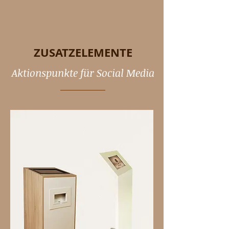
ZUSATZELEMENTE
Aktionspunkte für Social Media